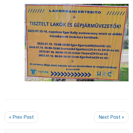
« Prev Post
Next Post »