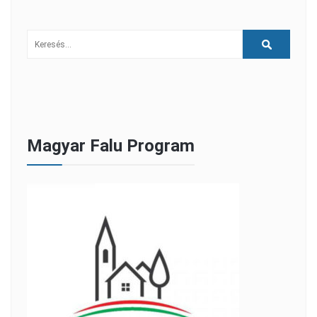
Magyar Falu Program