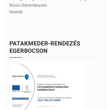
Közös Önkormányzati
Hivatal)
PATAKMEDER-RENDEZÉS
EGERBOCSON