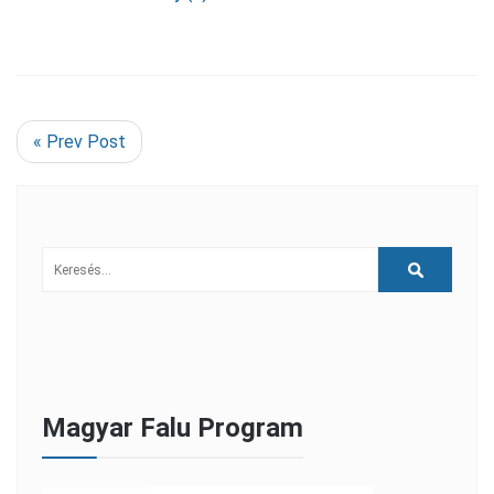
« Prev Post
Magyar Falu Program