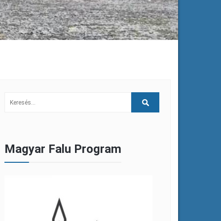
Magyar Falu Program