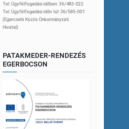
Tel: Ügyfélfogadási időben: 36/483-022.
Tel: Ügyfélfogadási időn túl: 36/585-001
(Egercsehi Közös Önkormányzati
Hivatal)
PATAKMEDER-RENDEZÉS
EGERBOCSON