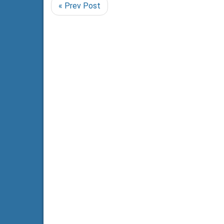
« Prev Post