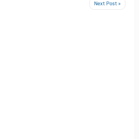
Next Post »