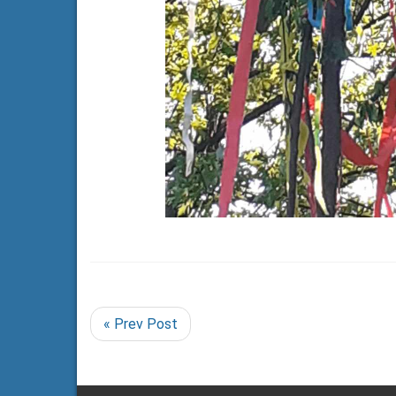
« Prev Post