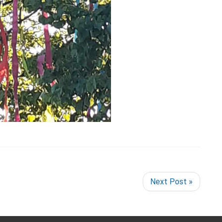
Next Post »