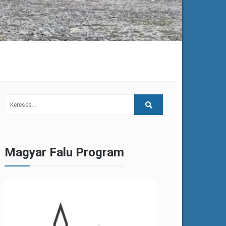
Magyar Falu Program