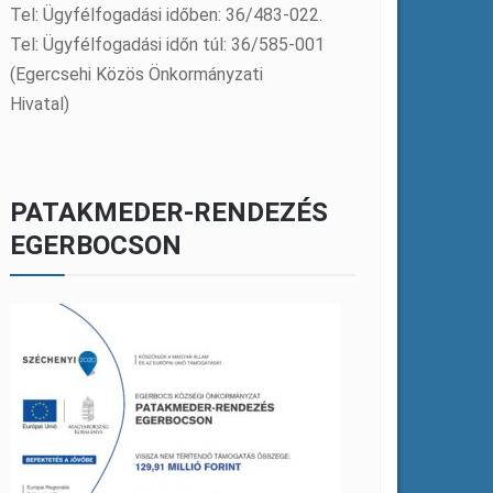
Tel: Ügyfélfogadási időben: 36/483-022.
Tel: Ügyfélfogadási időn túl: 36/585-001
(Egercsehi Közös Önkormányzati
Hivatal)
PATAKMEDER-RENDEZÉS
EGERBOCSON