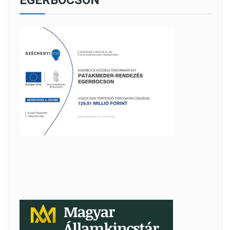
EGERBOCSON