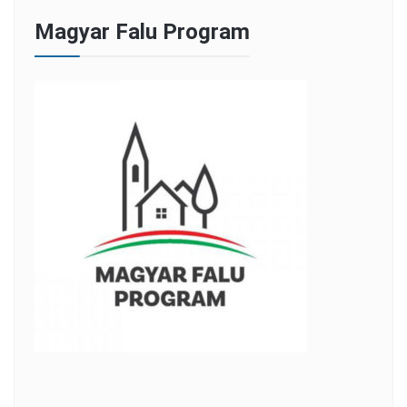
Magyar Falu Program