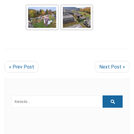
« Prev Post
Next Post »