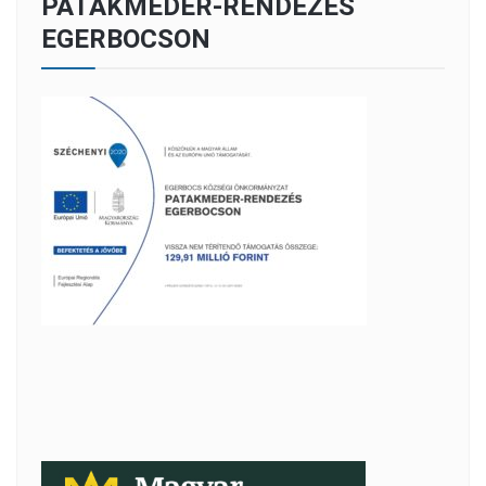
PATAKMEDER-RENDEZÉS
EGERBOCSON