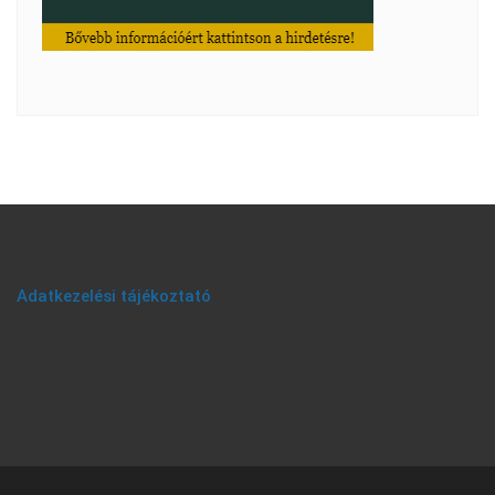
Adatkezelési tájékoztató