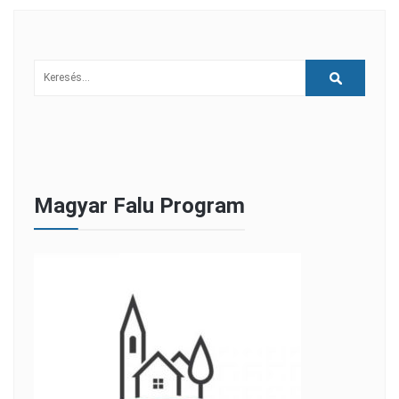
Magyar Falu Program