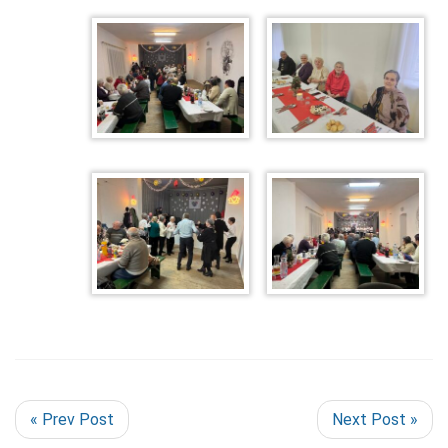
« Prev Post
Next Post »