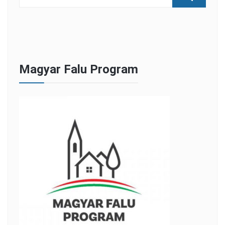
Magyar Falu Program