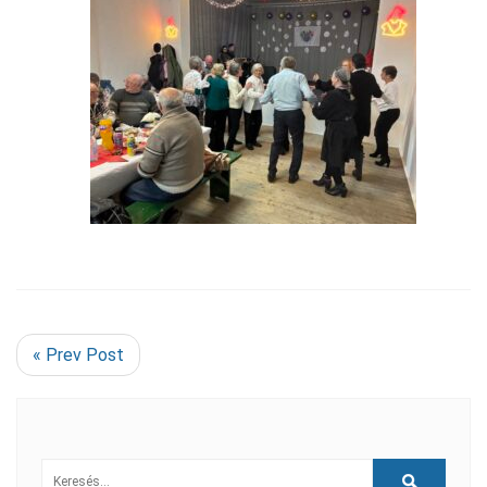
« Prev Post