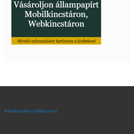
Adatkezelési tájékoztató