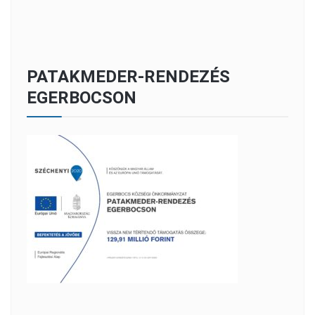
PATAKMEDER-RENDEZÉS
EGERBOCSON