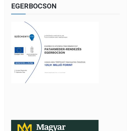
EGERBOCSON