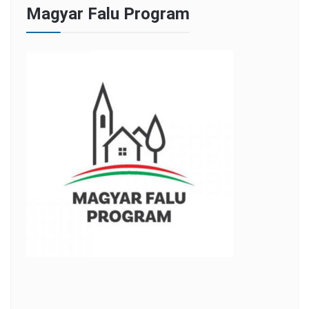
Magyar Falu Program