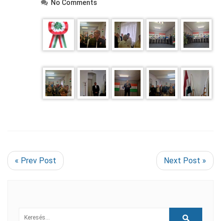
No Comments
« Prev Post
Next Post »