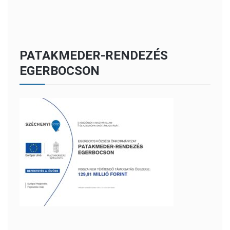
PATAKMEDER-RENDEZÉS
EGERBOCSON