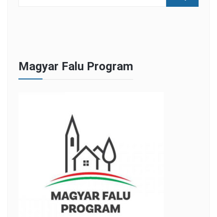
Magyar Falu Program