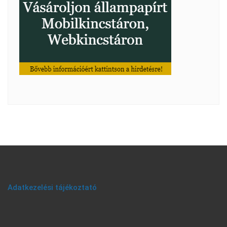
Adatkezelési tájékoztató