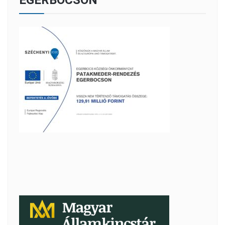
EGERBOCSON