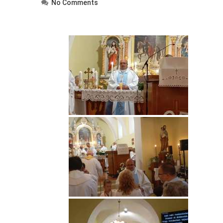
No Comments