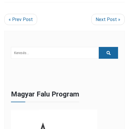
« Prev Post
Next Post »
Magyar Falu Program