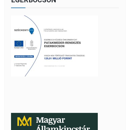
EGERBOCSON