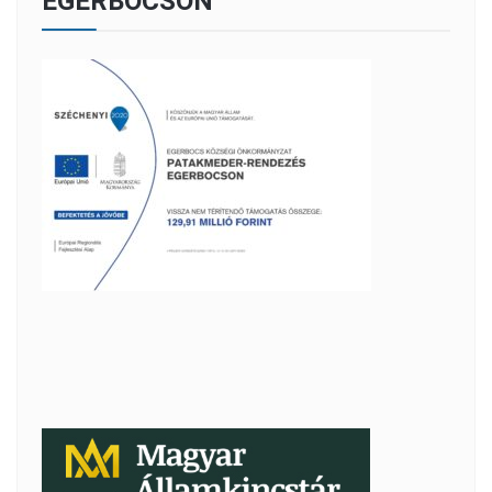
EGERBOCSON