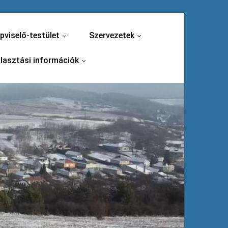
pviselő-testület
Szervezetek
...
...
lasztási információk
...