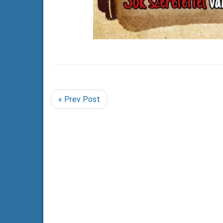
« Prev Post