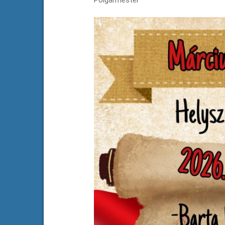
Polgármester