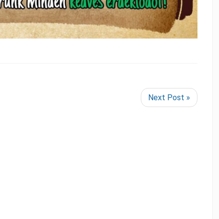
Next Post »