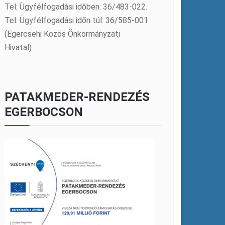
Tel: Ügyfélfogadási időben: 36/483-022.
Tel: Ügyfélfogadási időn túl: 36/585-001
(Egercsehi Közös Önkormányzati
Hivatal)
PATAKMEDER-RENDEZÉS
EGERBOCSON