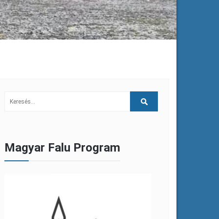
Magyar Falu Program