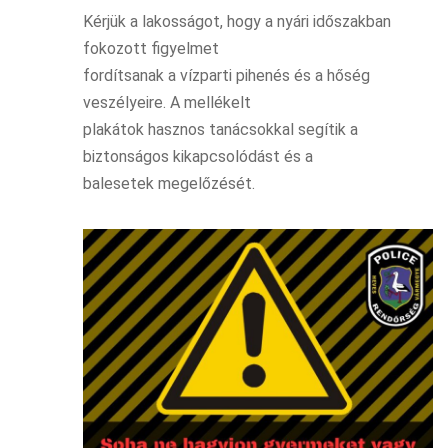
Kérjük a lakosságot, hogy a nyári időszakban
fokozott figyelmet
fordítsanak a vízparti pihenés és a hőség
veszélyeire. A mellékelt
plakátok hasznos tanácsokkal segítik a
biztonságos kikapcsolódást és a
balesetek megelőzését.