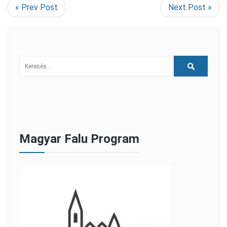
« Prev Post
Next Post »
Magyar Falu Program