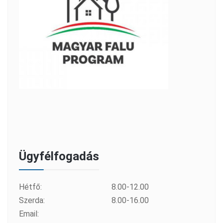
Ügyfélfogadás
Hétfő:
8.00-12.00
Szerda:
8.00-16.00
Email: