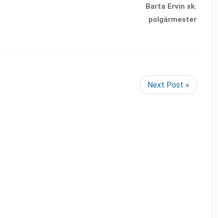
Barta Ervin sk.
polgármester
Next Post »