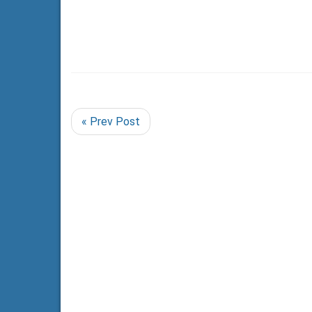
« Prev Post