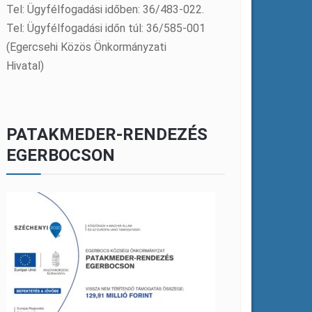
Tel: Ügyfélfogadási időben: 36/483-022.
Tel: Ügyfélfogadási időn túl: 36/585-001
(Egercsehi Közös Önkormányzati
Hivatal)
PATAKMEDER-RENDEZÉS
EGERBOCSON