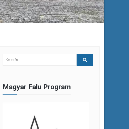
Magyar Falu Program