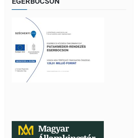
EGERBOCSON