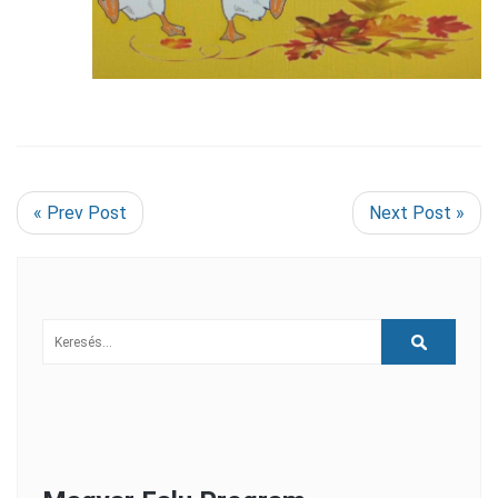
« Prev Post
Next Post »