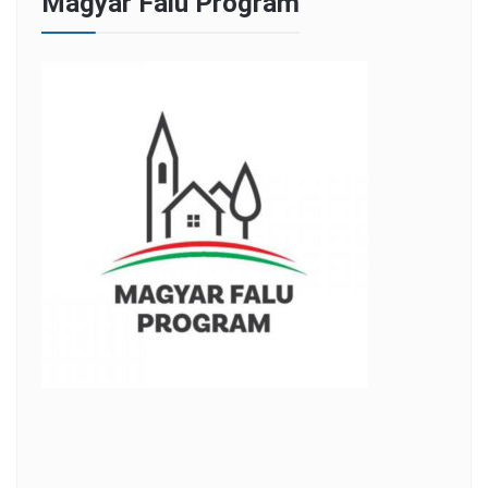
Magyar Falu Program