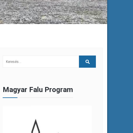
Magyar Falu Program