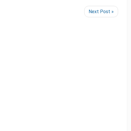
Next Post »