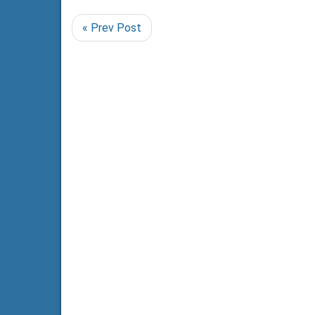
« Prev Post