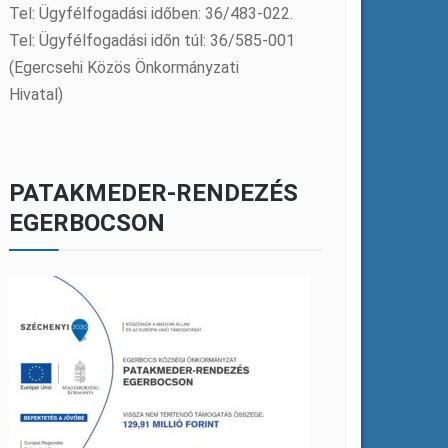
Tel: Ügyfélfogadási időben: 36/483-022.
Tel: Ügyfélfogadási időn túl: 36/585-001
(Egercsehi Közös Önkormányzati
Hivatal)
PATAKMEDER-RENDEZÉS
EGERBOCSON